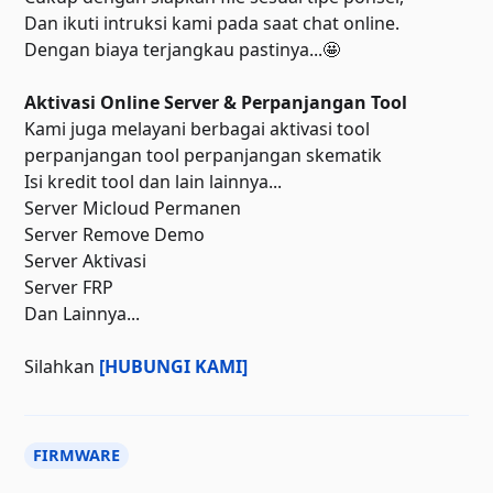
Dan ikuti intruksi kami pada saat chat online.
Dengan biaya terjangkau pastinya...🤩
Aktivasi Online Server & Perpanjangan Tool
Kami juga melayani berbagai aktivasi tool
perpanjangan tool perpanjangan skematik
Isi kredit tool dan lain lainnya...
Server Micloud Permanen
Server Remove Demo
Server Aktivasi
Server FRP
Dan Lainnya...
Silahkan
[HUBUNGI KAMI]
FIRMWARE